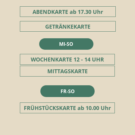
ABENDKARTE ab 17.30 Uhr
GETRÄNKEKARTE
MI-SO
WOCHENKARTE 12 - 14 UHR
MITTAGSKARTE
FR-SO
FRÜHSTÜCKSKARTE ab 10.00 Uhr