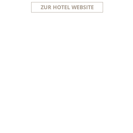
ZUR HOTEL WEBSITE