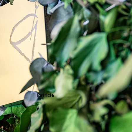
Patricia